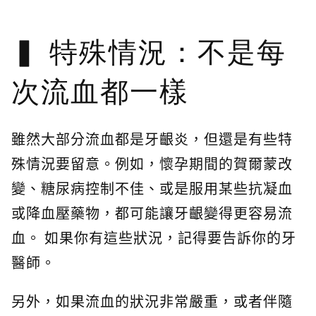
特殊情況：不是每
次流血都一樣
雖然大部分流血都是牙齦炎，但還是有些特
殊情況要留意。例如，懷孕期間的賀爾蒙改
變、糖尿病控制不佳、或是服用某些抗凝血
或降血壓藥物，都可能讓牙齦變得更容易流
血。 如果你有這些狀況，記得要告訴你的牙
醫師。
另外，如果流血的狀況非常嚴重，或者伴隨