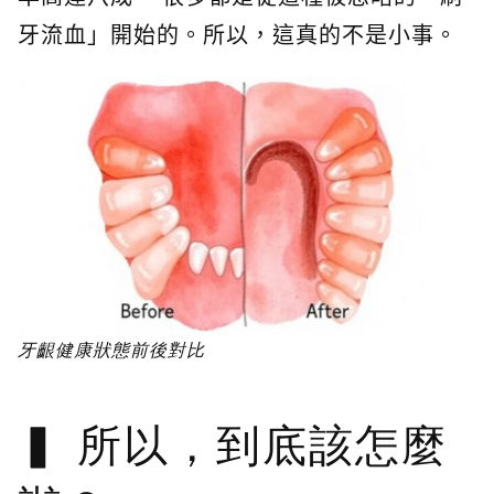
牙流血」開始的。所以，這真的不是小事。
牙齦健康狀態前後對比
所以，到底該怎麼