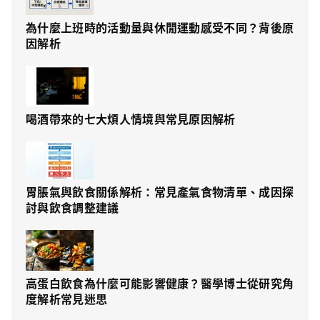
為什麼上班時的活動量與休閒運動感受不同？背後原
因解析
喝酒帶來的七大煩人情境與常見原因解析
胃脹氣與飲食關係解析：常見產氣食物清單、成因探
討與飲食調整建議
高蛋白飲食為什麼可能影響健康？醫學博士從研究角
度解析常見迷思