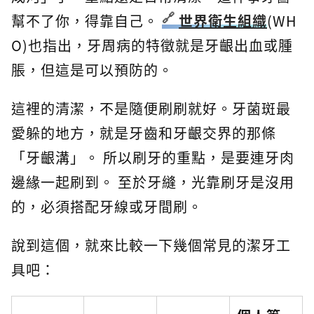
幫不了你，得靠自己。
世界衛生組織
(WH
O)也指出，牙周病的特徵就是牙齦出血或腫
脹，但這是可以預防的。
這裡的清潔，不是隨便刷刷就好。牙菌斑最
愛躲的地方，就是牙齒和牙齦交界的那條
「牙齦溝」。 所以刷牙的重點，是要連牙肉
邊緣一起刷到。 至於牙縫，光靠刷牙是沒用
的，必須搭配牙線或牙間刷。
說到這個，就來比較一下幾個常見的潔牙工
具吧：