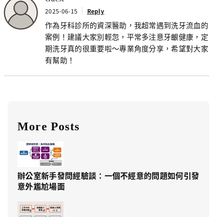
2025-06-15
Reply
作為牙科診所的資深醫助，我超常遇到洗牙流血的
案例！建議大家別輕忽，平常多注意牙齦健康，定
期洗牙真的很重要啦～專業角度分享，希望對大家
有幫助！
More Posts
辦公室新手發問經驗談：一個不經意的問題如何引發
意外尷尬場面