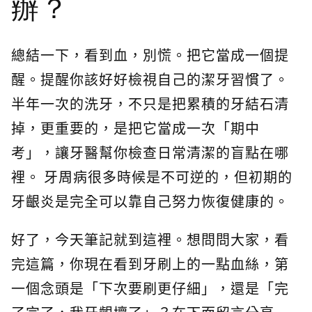
辦？
總結一下，看到血，別慌。把它當成一個提
醒。提醒你該好好檢視自己的潔牙習慣了。
半年一次的洗牙，不只是把累積的牙結石清
掉，更重要的，是把它當成一次「期中
考」，讓牙醫幫你檢查日常清潔的盲點在哪
裡。 牙周病很多時候是不可逆的，但初期的
牙齦炎是完全可以靠自己努力恢復健康的。
好了，今天筆記就到這裡。想問問大家，看
完這篇，你現在看到牙刷上的一點血絲，第
一個念頭是「下次要刷更仔細」，還是「完