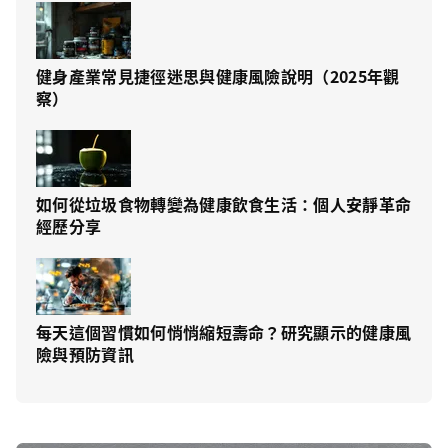
健身產業常見捷徑迷思與健康風險說明（2025年觀
察）
如何從垃圾食物轉變為健康飲食生活：個人安靜革命
經歷分享
每天這個習慣如何悄悄縮短壽命？研究顯示的健康風
險與預防資訊