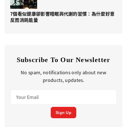
7個看似健康卻影響睡眠與代謝的習慣：為什麼好意
反而消耗能量
Subscribe To Our Newsletter
No spam, notifications only about new
products, updates.
Sign Up