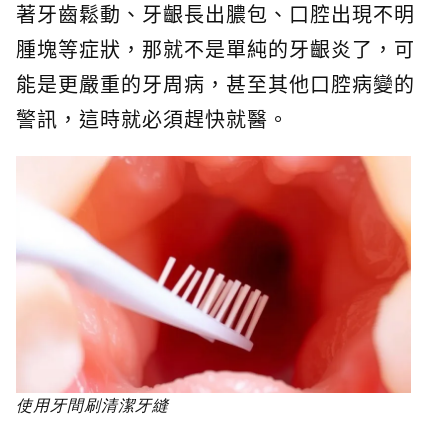
著牙齒鬆動、牙齦長出膿包、口腔出現不明
腫塊等症狀，那就不是單純的牙齦炎了，可
能是更嚴重的牙周病，甚至其他口腔病變的
警訊，這時就必須趕快就醫。
使用牙間刷清潔牙縫