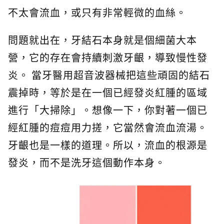
不太會流血，或只有非常輕微的血絲。
問題就出在，牙結石本身就是個細菌大本
營，它的存在會持續刺激牙齦，導致慢性發
炎。 當牙醫用超音波器械把這些頑固的結石
震掉時，等於是在一個已經發炎紅腫的區域
進行「大掃除」。想像一下，你對著一個已
經紅腫的痘痘用力搓，它當然會流血流湯。
牙齦也是一樣的道理。所以，流血的根源是
發炎，而不是洗牙這個動作本身。