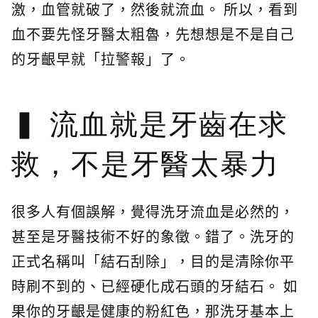
激，血管就破了，然後就流血。 所以，看到
血不要先怪牙醫太粗魯，先想想是不是自己
的牙齦早就「拉警報」了。
流血就是牙齒在求
救，不是牙醫太暴力
很多人有個誤解，覺得洗牙流血是必然的，
甚至是牙醫技術不好的象徵。錯了。洗牙的
正式名稱叫「結石刮除」，目的是清除你平
時刷不到的、已經硬化成石頭的牙結石。 如
果你的牙齦是健康的粉紅色，那洗牙基本上