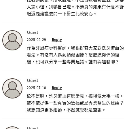
大驚小怪，別嚇自己啦。不過真的如果有什麼不舒
服還是建議去問一下醫生比較安心。
Guest
2025-09-29
Reply
作為牙周病專科醫師，我很好奇大家對洗牙流血的
看法。有沒有人遇到類似困擾？想聽聽你們的經
驗，也可以分享一些專業建議。誰有興趣聊聊？
Guest
2025-07-10
Reply
欸不是啊，洗牙流血這麼常見，搞得像大事一樣。
能不能提供一些真實的數據或是專業醫生的建議？
我想知道更多細節，不然感覺都是空談。
Guest