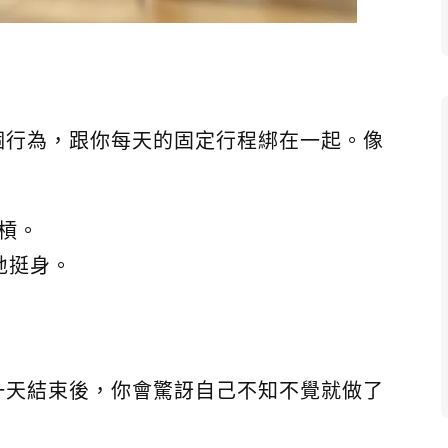
個行為，跟你每天的固定行程綁在一起。像
單槓。
地挺身。
一天結束後，你會驚訝自己不知不覺就做了