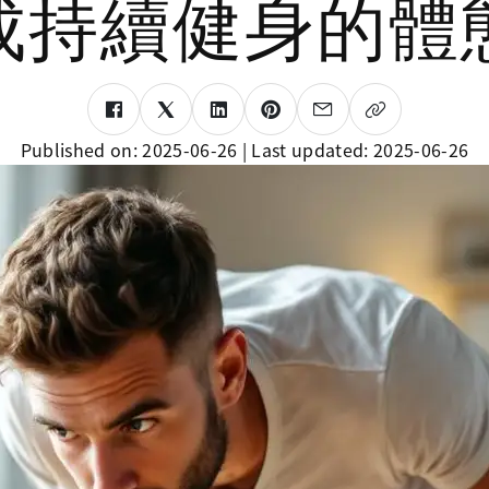
成持續健身的體
Published on:
2025-06-26
| Last updated:
2025-06-26