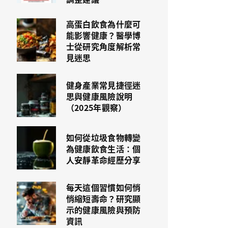
高蛋白飲食為什麼可
能影響健康？醫學博
士從研究角度解析常
見迷思
健身產業常見捷徑迷
思與健康風險說明
（2025年觀察）
如何從垃圾食物轉變
為健康飲食生活：個
人安靜革命經歷分享
每天這個習慣如何悄
悄縮短壽命？研究顯
示的健康風險與預防
資訊