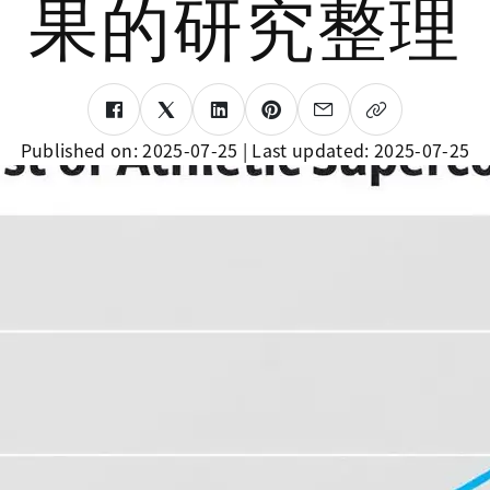
果的研究整理
Published on:
2025-07-25
| Last updated:
2025-07-25