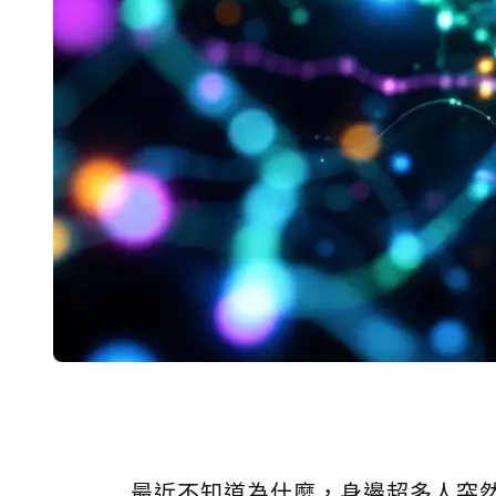
最近不知道為什麼，身邊超多人突