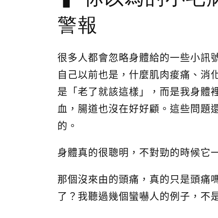
警報
很多人都會忽略身體給的一些小訊
自己以前也是，什麼肌肉痠痛、消化
是「老了就該這樣」，而是我身體
血，腸道也沒在好好顧。這些問題
的。
身體真的很聰明，不對勁的時候它
那個沒來由的頭痛，真的只是頭痛
了？我聽過幾個蠻嚇人的例子，不