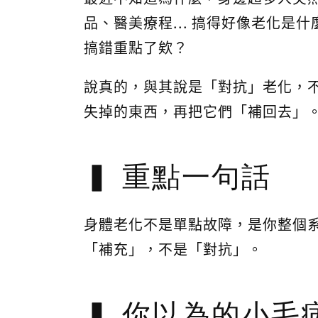
品、醫美療程... 搞得好像老化
搞錯重點了欸？
說真的，與其說是「對抗」老化，不
失掉的東西，再把它們「補回去」
重點一句話
身體老化不是單點故障，是你整個
「補充」，不是「對抗」。
你以為的小毛