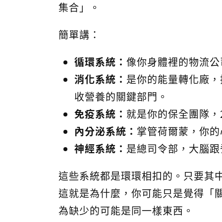
集合」。
簡單講：
循環系統：
像你身體裡的物流公
消化系統：
是你的能量轉化廠，
收營養的關鍵部門。
免疫系統：
就是你的保全團隊，
內分泌系統：
掌管荷爾蒙，你的
神經系統：
是總司令部，大腦跟
這些系統都是環環相扣的。只要其
這就是為什麼，你可能只是覺得「
為缺少的可能是同一樣東西。