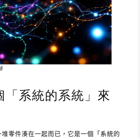
絡
個「系統的系統」來
一堆零件湊在一起而已，它是一個「系統的