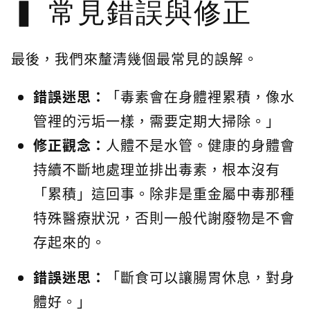
常見錯誤與修正
最後，我們來釐清幾個最常見的誤解。
錯誤迷思：
「毒素會在身體裡累積，像水
管裡的污垢一樣，需要定期大掃除。」
修正觀念：
人體不是水管。健康的身體會
持續不斷地處理並排出毒素，根本沒有
「累積」這回事。除非是重金屬中毒那種
特殊醫療狀況，否則一般代謝廢物是不會
存起來的。
錯誤迷思：
「斷食可以讓腸胃休息，對身
體好。」