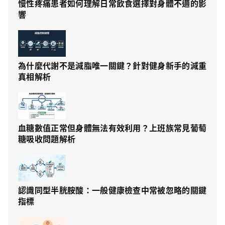
慢性疼痛患者如何理解日常飲食選擇對身體不適的影
響
為什麼代謝不是減脂唯一關鍵？針對健身新手的減重
真相解析
血糖數值正常但身體無法有效利用？上班族常見葡萄
糖吸收問題解析
認識同型半胱胺酸：一般健康檢查中常被忽略的關鍵
指標