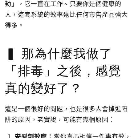
動」，它一直在工作。只要你是個健康的
人，這套系統的效率遠比任何市售產品強大
得多。
那為什麼我做了
「排毒」之後，感覺
真的變好了？
這是一個很好的問題，也是很多人會掉進陷
阱的原因。老實說，可能有幾個原因：
安慰劑效應：
當你真心相信一件事有效，