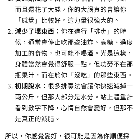
而且還花了大錢，你的大腦真的會讓你
「感覺」比較好。這力量很強大的。
減少了壞東西：
你在進行「排毒」的時
候，通常會停止吃那些油炸、高糖、過度
加工的食物，也可能不喝酒。光是這樣，
身體當然會覺得舒服一點。但功勞不在那
瓶果汁，而在於你「沒吃」的那些東西。
初期脫水：
很多排毒法會讓你快速減掉一
兩公斤，但那大部分是水分。站上體重計
看到數字下降，心情自然會變好，但那不
是真正的減脂。
所以，你感覺變好，很可能是因為你順便採