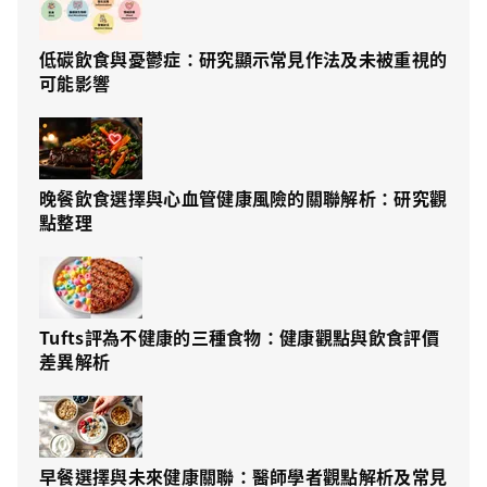
低碳飲食與憂鬱症：研究顯示常見作法及未被重視的
可能影響
晚餐飲食選擇與心血管健康風險的關聯解析：研究觀
點整理
Tufts評為不健康的三種食物：健康觀點與飲食評價
差異解析
早餐選擇與未來健康關聯：醫師學者觀點解析及常見