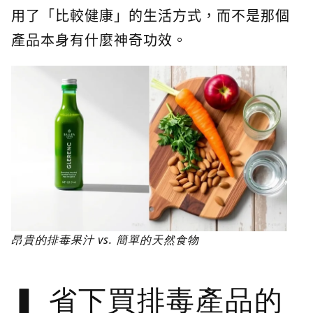
用了「比較健康」的生活方式，而不是那個
產品本身有什麼神奇功效。
昂貴的排毒果汁 vs. 簡單的天然食物
省下買排毒產品的