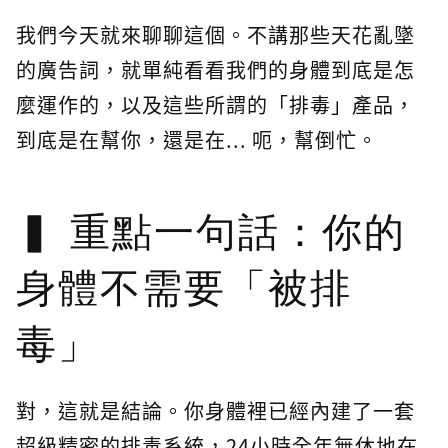
我們今天就來聊聊這個。不講那些天花亂墜
的廣告詞，就單純看看我們的身體到底是怎
麼運作的，以及這些所謂的「排毒」產品，
到底是在幫你，還是在... 呃，幫倒忙。
重點一句話：你的
身體不需要「被排
毒」
對，這就是結論。你身體裡已經內建了一套
超級精密的排毒系統，24小時全年無休地在