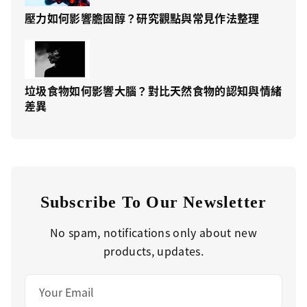
壓力如何影響膽固醇？研究觀點與常見作法整理
垃圾食物如何影響大腦？對比天然食物的認知與情緒
差異
Subscribe To Our Newsletter
No spam, notifications only about new
products, updates.