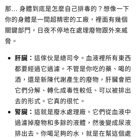
那... 身體到底是怎麼自己排毒的？想像一下
你的身體是一間超精密的工廠，裡面有幾個
關鍵部門，日夜不停地在處理廢物跟外來威
脅。
肝臟：
這傢伙是總司令。血液裡所有東西
都要經過它過濾。不管是你吃的藥、喝的
酒，還是新陳代謝產生的廢物，肝臟會把
它們分解、轉化成毒性較低、可以被排出
去的形式。它真的很忙。
腎臟：
這就是廢水處理廠。它們從血液中
過濾掉廢物和多餘的液體，然後變成尿液
排出去。你喝足夠的水，就是在幫這個處