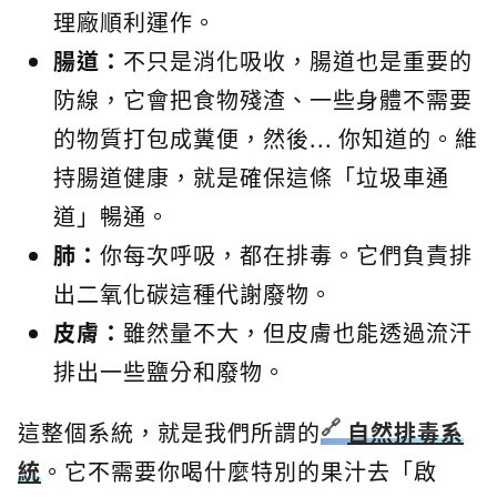
理廠順利運作。
腸道：
不只是消化吸收，腸道也是重要的
防線，它會把食物殘渣、一些身體不需要
的物質打包成糞便，然後... 你知道的。維
持腸道健康，就是確保這條「垃圾車通
道」暢通。
肺：
你每次呼吸，都在排毒。它們負責排
出二氧化碳這種代謝廢物。
皮膚：
雖然量不大，但皮膚也能透過流汗
排出一些鹽分和廢物。
這整個系統，就是我們所謂的
自然排毒系
統
。它不需要你喝什麼特別的果汁去「啟