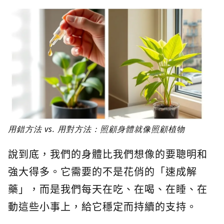
用錯方法 vs. 用對方法：照顧身體就像照顧植物
說到底，我們的身體比我們想像的要聰明和
強大得多。它需要的不是花俏的「速成解
藥」，而是我們每天在吃、在喝、在睡、在
動這些小事上，給它穩定而持續的支持。