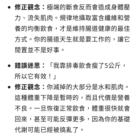
修正觀念：
極端的斷食反而會造成身體壓
力、流失肌肉。規律地攝取富含纖維和營
養的均衡飲食，才是維持腸道健康的最佳
方式。你的腸道天生就是要工作的，讓它
閒置並不是好事。
錯誤迷思：
「我靠排毒飲食瘦了5公斤，
所以它有效！」
修正觀念：
你減掉的大部分是水和肌肉。
這種體重下降是暫時的，而且代價是營養
不良。一旦恢復正常飲食，體重很快就會
回來，甚至可能反彈更多，因為你的基礎
代謝可能已經被搞亂了。