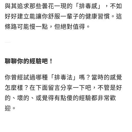
與其追求那些曇花一現的「排毒感」，不如
好好建立能讓你舒服一輩子的健康習慣。這
條路可能慢一點，但絕對值得。
聊聊你的經驗吧！
你曾經試過哪種「排毒法」嗎？當時的感覺
怎麼樣？在下面留言分享一下吧，不管是好
的、壞的、或覺得有點傻的經驗都非常歡
迎。