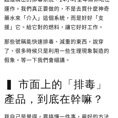
運作。我們真正要做的，不是去買什麼神奇
藥水來「介入」這個系統，而是好好「支
援」它。給它對的燃料，讓它好好工作。
那些號稱能快速排毒、減重的東西，說穿
了，很多時候只是利用一些生理現象製造的
假象。等一下我們會細講。
市面上的「排毒」
產品，到底在幹嘛？
我自己是覺得，要搞懂一件事，最好的方法