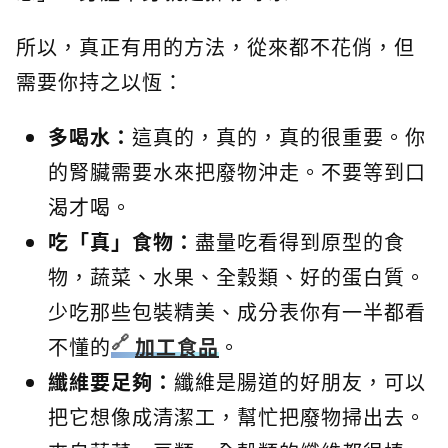
所以，真正有用的方法，從來都不花俏，但
需要你持之以恆：
多喝水：
這真的，真的，真的很重要。你
的腎臟需要水來把廢物沖走。不要等到口
渴才喝。
吃「真」食物：
盡量吃看得到原型的食
物，蔬菜、水果、全穀類、好的蛋白質。
少吃那些包裝精美、成分表你有一半都看
不懂的
加工食品
。
纖維要足夠：
纖維是腸道的好朋友，可以
把它想像成清潔工，幫忙把廢物掃出去。