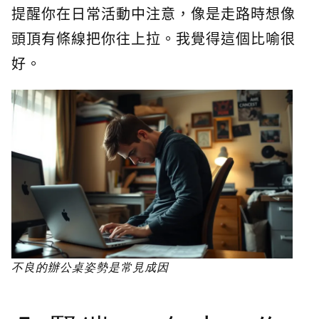
提醒你在日常活動中注意，像是走路時想像
頭頂有條線把你往上拉。我覺得這個比喻很
好。
不良的辦公桌姿勢是常見成因