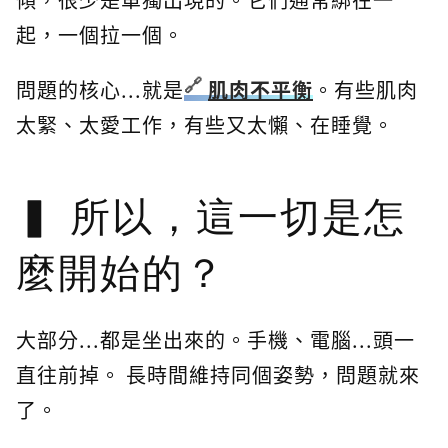
起，一個拉一個。
問題的核心...就是
肌肉不平衡
。有些肌肉
太緊、太愛工作，有些又太懶、在睡覺。
所以，這一切是怎
麼開始的？
大部分...都是坐出來的。手機、電腦...頭一
直往前掉。 長時間維持同個姿勢，問題就來
了。