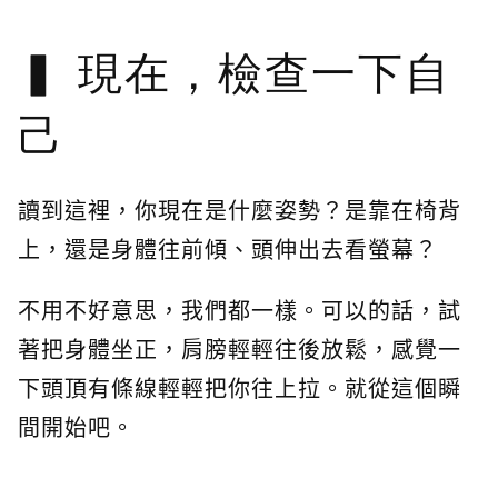
現在，檢查一下自
己
讀到這裡，你現在是什麼姿勢？是靠在椅背
上，還是身體往前傾、頭伸出去看螢幕？
不用不好意思，我們都一樣。可以的話，試
著把身體坐正，肩膀輕輕往後放鬆，感覺一
下頭頂有條線輕輕把你往上拉。就從這個瞬
間開始吧。