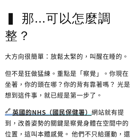
那...可以怎麼調
整？
大方向很簡單：放鬆太緊的，叫醒在睡的。
但不是狂做猛練。重點是「察覺」。你現在
坐著，你的頭在哪？你的背有靠著嗎？ 光是
想到這件事，就已經是第一步了。
英國的NHS（國民保健署）
網站就有提
到，改善姿勢的關鍵是察覺身體在空間中的
位置，這叫本體感覺。 他們不只給運動，還