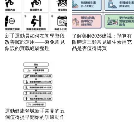
新手運動員如何在初學階段
了解藥師2026建議：預算有
改善髖部運用——避免常見
限時這三類常見維生素補充
錯誤的實戰經驗整理
品是否值得購買
運動健康領域新手常見的五
個值得提早開始的訓練動作