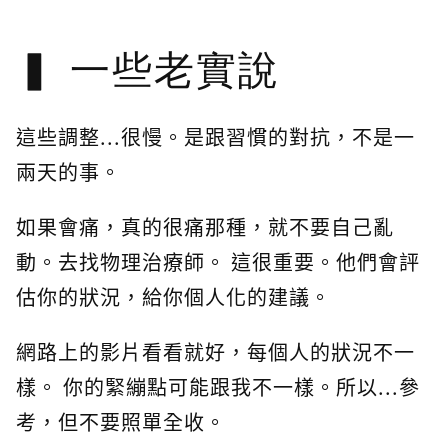
一些老實說
這些調整...很慢。是跟習慣的對抗，不是一
兩天的事。
如果會痛，真的很痛那種，就不要自己亂
動。去找物理治療師。 這很重要。他們會評
估你的狀況，給你個人化的建議。
網路上的影片看看就好，每個人的狀況不一
樣。 你的緊繃點可能跟我不一樣。所以...參
考，但不要照單全收。