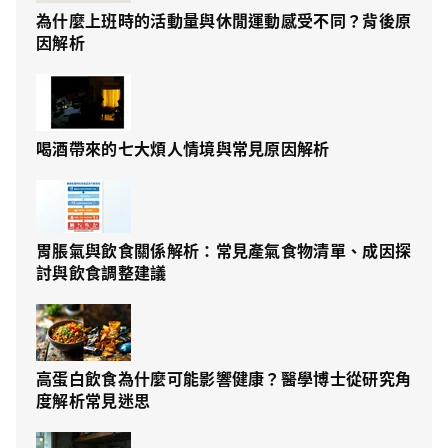
為什麼上班時的活動量與休閒運動感受不同？背後原
因解析
喝酒帶來的七大煩人情境與常見原因解析
胃脹氣與飲食關係解析：常見產氣食物清單、成因探
討與飲食調整建議
高蛋白飲食為什麼可能影響健康？醫學博士從研究角
度解析常見迷思