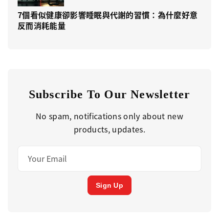
7個看似健康卻影響睡眠與代謝的習慣：為什麼好意
反而消耗能量
Subscribe To Our Newsletter
No spam, notifications only about new
products, updates.
Sign Up