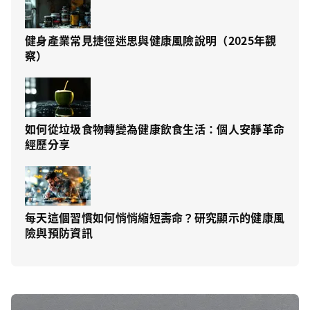
健身產業常見捷徑迷思與健康風險說明（2025年觀
察）
如何從垃圾食物轉變為健康飲食生活：個人安靜革命
經歷分享
每天這個習慣如何悄悄縮短壽命？研究顯示的健康風
險與預防資訊