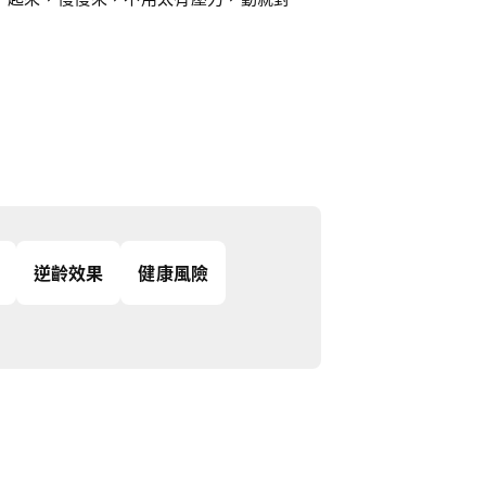
逆齡效果
健康風險