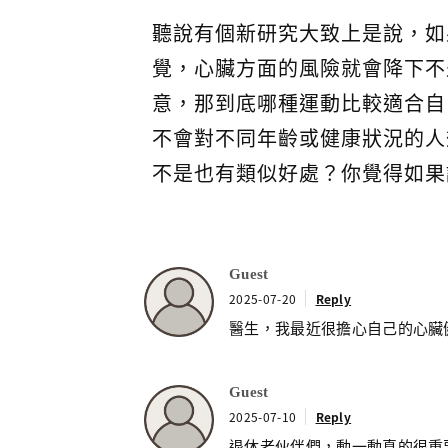
聽說有個新研究大致上是說，如
覺，心臟方面的風險就會降下不
意，那到底哪種運動比較適合自
不會對不同年齡或健康狀況的人
不是也有類似好處？你覺得如果
Guest
2025-07-20
Reply
醫生，我最近很擔心自己的心臟
Guest
2025-07-10
Reply
退休老伙伴們，動一動真的很重